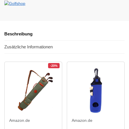
Beschreibung
Zusätzliche Informationen
-20%
Amazon.de
Amazon.de