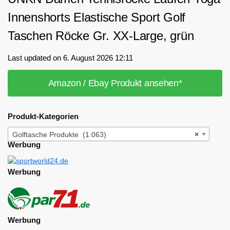
Innenshorts Elastische Sport Golf
Taschen Röcke Gr. XX-Large, grün
Last updated on 6. August 2026 12:11
Amazon / Ebay Produkt ansehen*
Produkt-Kategorien
Golftasche Produkte (1.063)
×
Werbung
Werbung
Werbung