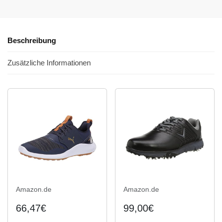
Beschreibung
Zusätzliche Informationen
Amazon.de
Amazon.de
66,47€
99,00€