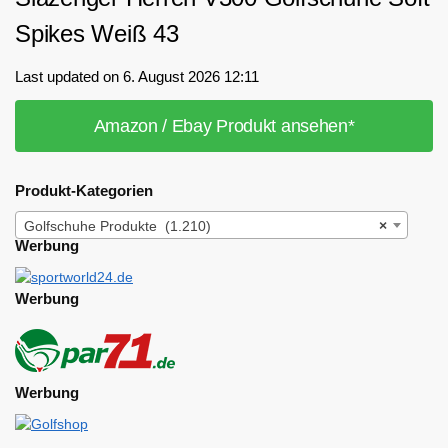
Spikes Weiß 43
Last updated on 6. August 2026 12:11
Amazon / Ebay Produkt ansehen*
Produkt-Kategorien
Golfschuhe Produkte (1.210)
×
Werbung
Werbung
Werbung