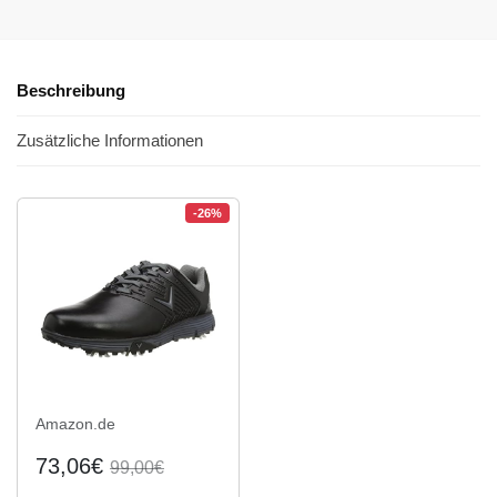
Beschreibung
Zusätzliche Informationen
-26%
Amazon.de
73,06€
99,00€