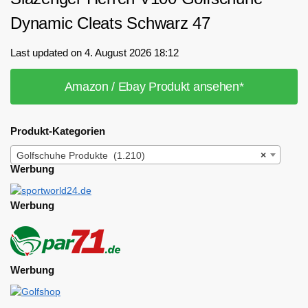
Dynamic Cleats Schwarz 47
Last updated on 4. August 2026 18:12
Amazon / Ebay Produkt ansehen*
Produkt-Kategorien
Golfschuhe Produkte (1.210)
×
Werbung
Werbung
Werbung