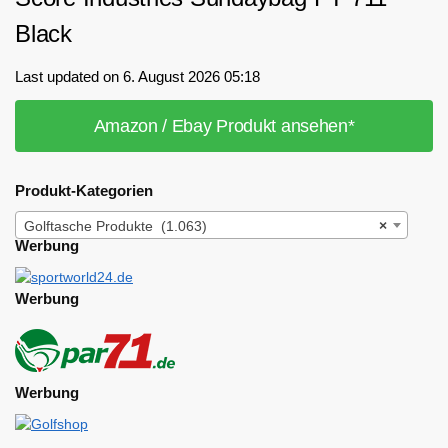
Black
Last updated on 6. August 2026 05:18
Amazon / Ebay Produkt ansehen*
Produkt-Kategorien
Golftasche Produkte (1.063)
×
Werbung
Werbung
Werbung