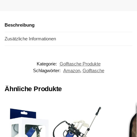
Beschreibung
Zusätzliche Informationen
Kategorie:
Golftasche Produkte
Schlagwörter:
Amazon
,
Golftasche
Ähnliche Produkte