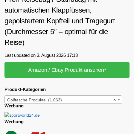
automatischen Klappfüssen,
gepolstertem Kopfteil und Tragegurt
(Durchmesser 5″ – optimal für die
Reise)
Last updated on 3. August 2026 17:13
Amazon / Ebay Produkt ansehen*
Produkt-Kategorien
Golftasche Produkte (1.063)
×
Werbung
Werbung