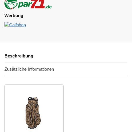
Werbung
Beschreibung
Zusätzliche Informationen