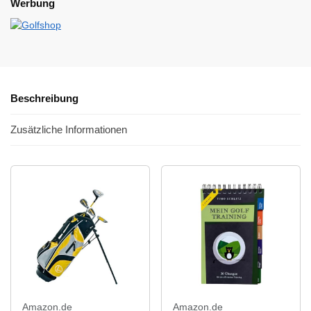
Werbung
Beschreibung
Zusätzliche Informationen
Amazon.de
Amazon.de