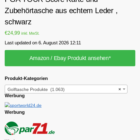
Zubehörtasche aus echtem Leder ,
schwarz
€
24,99
inkl. MwSt.
Last updated on 6. August 2026 12:11
Amazon / Ebay Produkt ansehen*
Produkt-Kategorien
Golftasche Produkte (1.063)
×
Werbung
Werbung