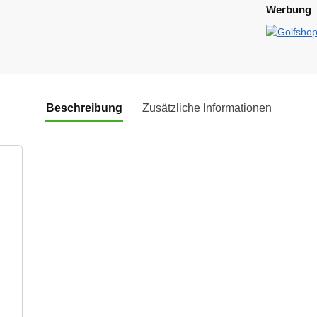
Werbung
Beschreibung
Zusätzliche Informationen