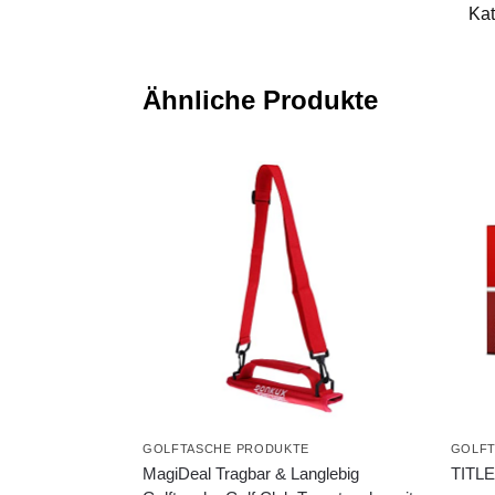
Kat
Ähnliche Produkte
GOLFTASCHE PRODUKTE
GOLFT
MagiDeal Tragbar & Langlebig
TITLEI