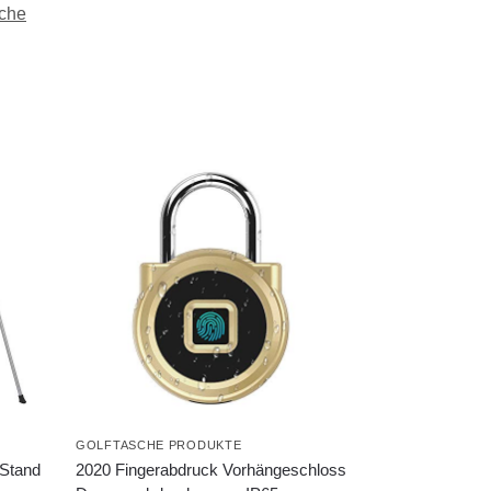
sche
GOLFTASCHE PRODUKTE
 Stand
2020 Fingerabdruck Vorhängeschloss