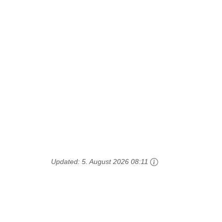
Updated:
5. August 2026 08:11