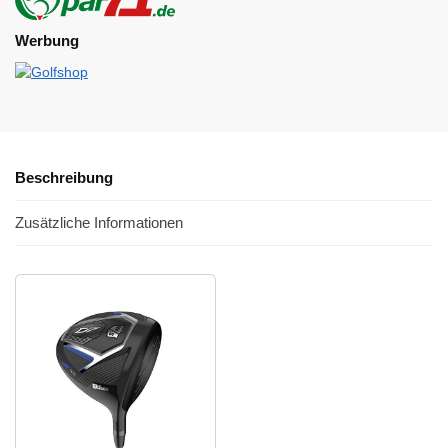
Werbung
Beschreibung
Zusätzliche Informationen