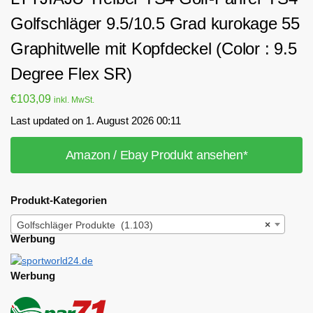
Golfschläger 9.5/10.5 Grad kurokage 55
Graphitwelle mit Kopfdeckel (Color : 9.5
Degree Flex SR)
€
103,09
inkl. MwSt.
Last updated on 1. August 2026 00:11
Amazon / Ebay Produkt ansehen*
Produkt-Kategorien
Golfschläger Produkte (1.103)
×
Werbung
Werbung