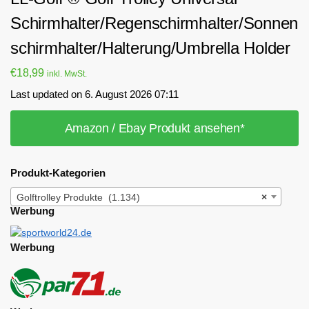
Schirmhalter/Regenschirmhalter/Sonnen
schirmhalter/Halterung/Umbrella Holder
€
18,99
inkl. MwSt.
Last updated on 6. August 2026 07:11
Amazon / Ebay Produkt ansehen*
Produkt-Kategorien
Golftrolley Produkte (1.134)
×
Werbung
Werbung