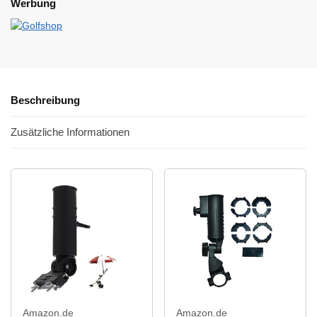
Werbung
Beschreibung
Zusätzliche Informationen
Amazon.de
Amazon.de