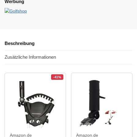
Werbung
Beschreibung
Zusätzliche Informationen
-41%
Amazon.de
Amazon.de