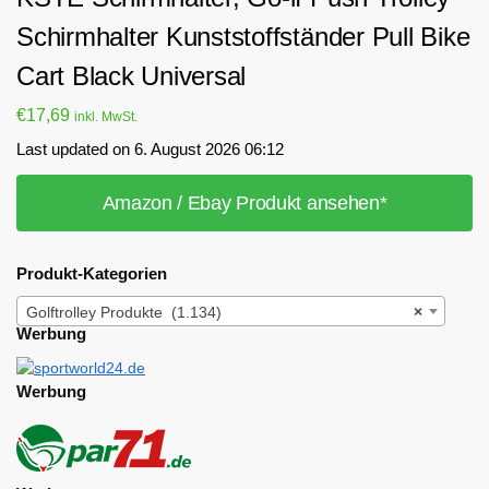
Schirmhalter Kunststoffständer Pull Bike
Cart Black Universal
€
17,69
inkl. MwSt.
Last updated on 6. August 2026 06:12
Amazon / Ebay Produkt ansehen*
Produkt-Kategorien
Golftrolley Produkte (1.134)
×
Werbung
Werbung