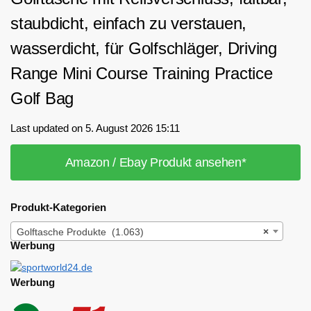
staubdicht, einfach zu verstauen,
wasserdicht, für Golfschläger, Driving
Range Mini Course Training Practice
Golf Bag
Last updated on 5. August 2026 15:11
Amazon / Ebay Produkt ansehen*
Produkt-Kategorien
Golftasche Produkte (1.063)
×
Werbung
Werbung