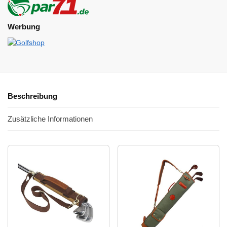
Werbung
Beschreibung
Zusätzliche Informationen