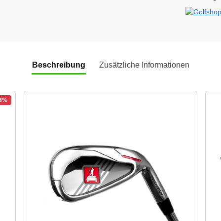
Beschreibung
Zusätzliche Informationen
-3%