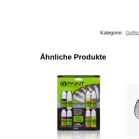
Kategorie:
Golfs
Ähnliche Produkte