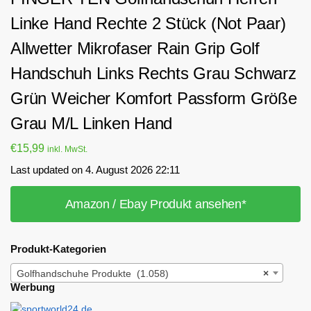
Linke Hand Rechte 2 Stück (Not Paar)
Allwetter Mikrofaser Rain Grip Golf
Handschuh Links Rechts Grau Schwarz
Grün Weicher Komfort Passform Größe
Grau M/L Linken Hand
€
15,99
inkl. MwSt.
Last updated on 4. August 2026 22:11
Amazon / Ebay Produkt ansehen*
Produkt-Kategorien
Golfhandschuhe Produkte (1.058)
×
Werbung