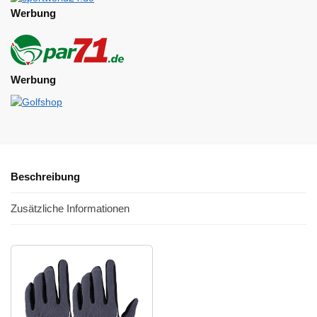
Werbung
Werbung
Beschreibung
Zusätzliche Informationen