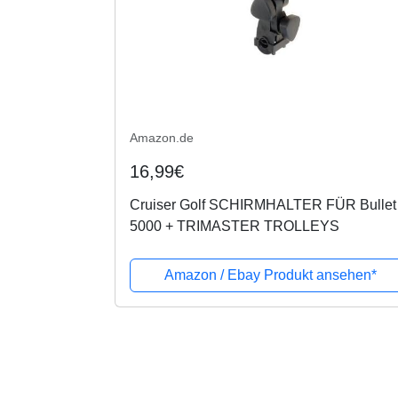
Amazon.de
16,99€
Cruiser Golf SCHIRMHALTER FÜR Bullet
5000 + TRIMASTER TROLLEYS
Amazon / Ebay Produkt ansehen*