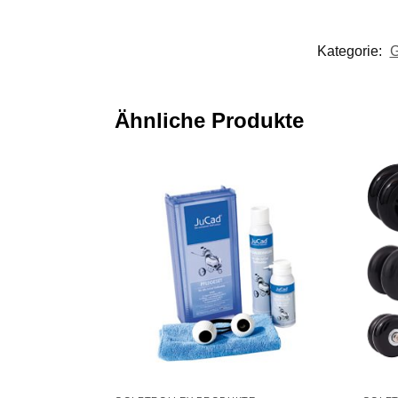
Kategorie:
G
Ähnliche Produkte