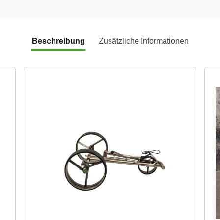
Beschreibung
Zusätzliche Informationen