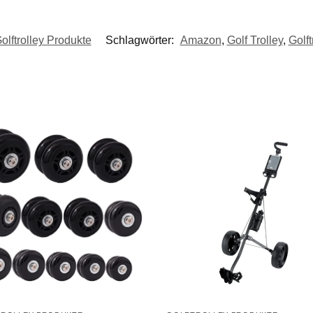
olftrolley Produkte
Schlagwörter:
Amazon
,
Golf Trolley
,
Golft