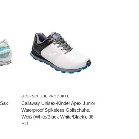
GOLFSCHUHE PRODUKTE
/Sax
Callaway Unisex-Kinder Apex Junior
Waterproof Spikeless Golfschuhe,
Weiß (White/Black White/Black), 38
EU