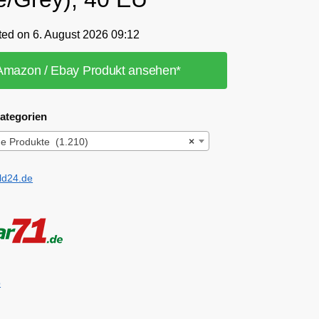
ted on 6. August 2026 09:12
Amazon / Ebay Produkt ansehen*
ategorien
e Produkte (1.210)
×