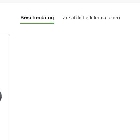
Beschreibung
Zusätzliche Informationen