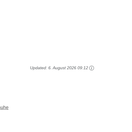
Updated:
6. August 2026 09:12
huhe