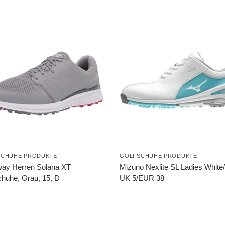
SCHUHE PRODUKTE
GOLFSCHUHE PRODUKTE
way Herren Solana XT
Mizuno Nexlite SL Ladies White
chuhe, Grau, 15, D
UK 5/EUR 38