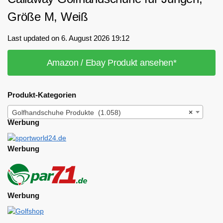
Größe M, Weiß
Last updated on 6. August 2026 19:12
Amazon / Ebay Produkt ansehen*
Produkt-Kategorien
Golfhandschuhe Produkte (1.058)
×
Werbung
Werbung
Werbung