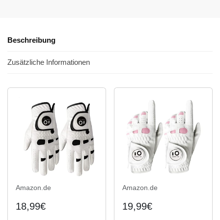
Beschreibung
Zusätzliche Informationen
Amazon.de
Amazon.de
18,99€
19,99€