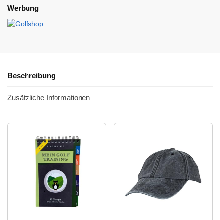
Werbung
Beschreibung
Zusätzliche Informationen