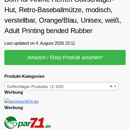
Hut, Retro-Baseballmütze, modisch,
verstellbar, Orange/Blau, Unisex, weiß,
Adult Printing bended Rubber
Last updated on 4. August 2026 15:11
Amazon / Ebay Produkt ansehen*
Produkt-Kategorien
Golfschläger Produkte (1.103)
×
Werbung
Werbung