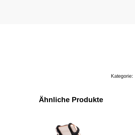
Kategorie:
Ähnliche Produkte