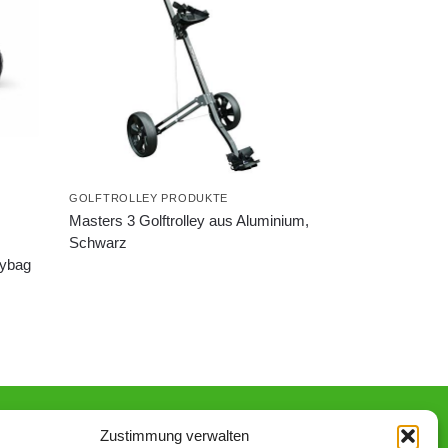
GOLFTROLLEY PRODUKTE
Masters 3 Golftrolley aus Aluminium,
Schwarz
rybag
Zustimmung verwalten