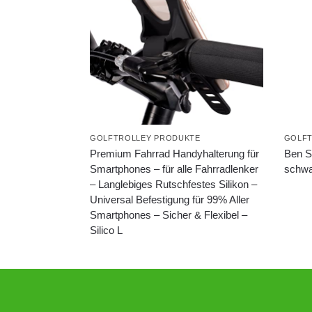
GOLFTROLLEY PRODUKTE
GOLFT
Premium Fahrrad Handyhalterung für
Ben Sa
Smartphones – für alle Fahrradlenker
schwa
– Langlebiges Rutschfestes Silikon –
Universal Befestigung für 99% Aller
Smartphones – Sicher & Flexibel –
Silico L