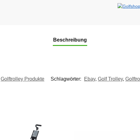
Beschreibung
Golftrolley Produkte
Schlagwörter:
Ebay
,
Golf Trolley
,
Golftro